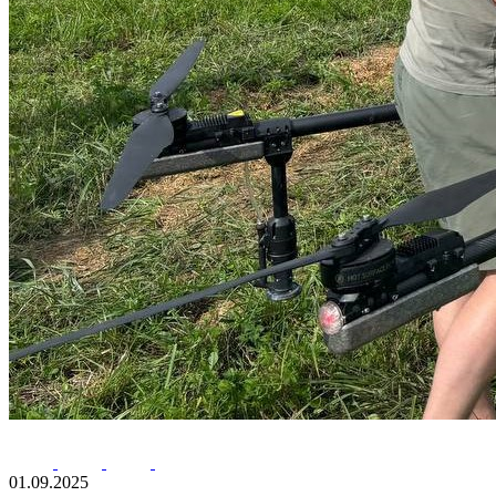
01.09.2025