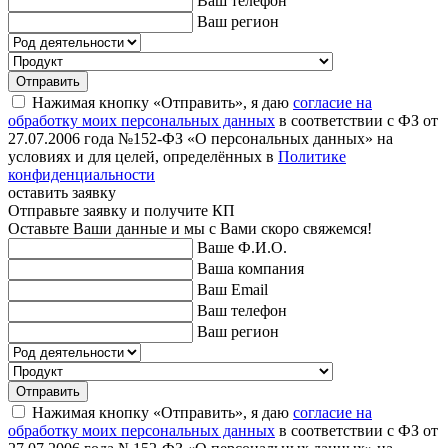
Ваш телефон
Ваш регион
Отправить
Нажимая кнопку «Отправить», я даю
согласие на
обработку моих персональных данных
в соответствии с ФЗ от
27.07.2006 года №152-ФЗ «О персональных данных» на
условиях и для целей, определённых в
Политике
конфиденциальности
оставить заявку
Отправьте заявку и получите КП
Оставьте Ваши данные и мы с Вами скоро свяжемся!
Ваше Ф.И.О.
Ваша компания
Ваш Email
Ваш телефон
Ваш регион
Отправить
Нажимая кнопку «Отправить», я даю
согласие на
обработку моих персональных данных
в соответствии с ФЗ от