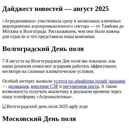
Дайджест новостей — август 2025
«Агродинамика» участвовала сразу в нескольких ключевых
мероприятиях агропромышленного сектора — от Тамбова до
Москвы и Волгограда. Рассказываем, чем они были важны
для отрасли и что представила наша компания.
Волгоградский День поля
7-8 августа на Волгоградском Дне поля мы показали, как
наши решения помогают аграриям работать эффективнее,
несмотря на сложные климатические условия.
Особый интерес вызвали
услуги по обработке полей дронами
—
десикация
,
внесение СЗР
и
регуляторов роста
. А также
возможность получать аналитику в реальном времени через
нашу платформу «Агроаналитика».
Московский День поля