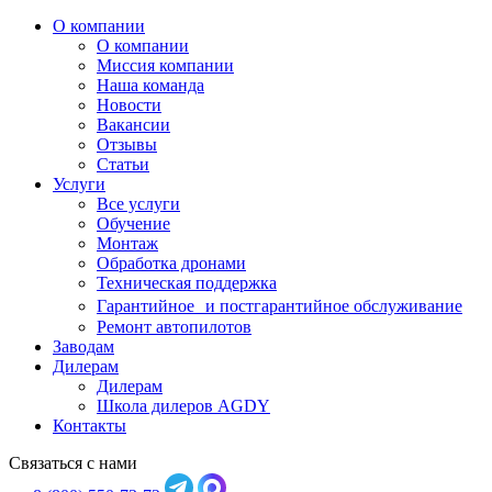
О компании
О компании
Миссия компании
Наша команда
Новости
Вакансии
Отзывы
Статьи
Услуги
Все услуги
Обучение
Монтаж
Обработка дронами
Техническая поддержка
Гарантийное и постгарантийное обслуживание
Ремонт автопилотов
Заводам
Дилерам
Дилерам
Школа дилеров AGDY
Контакты
Связаться с нами