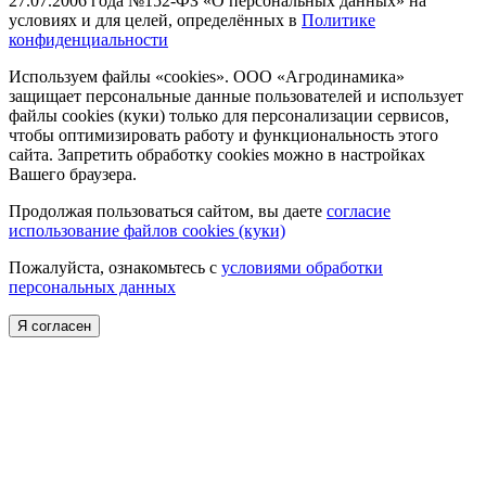
27.07.2006 года №152-ФЗ «О персональных данных» на
условиях и для целей, определённых в
Политике
конфиденциальности
Используем файлы «cookies». ООО «Агродинамика»
защищает персональные данные пользователей и использует
файлы cookies (куки) только для персонализации сервисов,
чтобы оптимизировать работу и функциональность этого
сайта. Запретить обработку cookies можно в настройках
Вашего браузера.
Продолжая пользоваться сайтом, вы даете
согласие
использование файлов cookies (куки)
Пожалуйста, ознакомьтесь с
условиями обработки
персональных данных
Я согласен