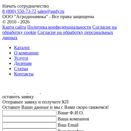
Начать сотрудничество
8 (800) 550-73-72
sales@agdy.ru
OOO "Агродинамика" - Все права защищены
© 2010 - 2026
Карта сайта
Политика конфиденциальности
Согласие на
обработку cookie
Согласие на обработку персональных
данных
Каталог
О компании
Услуги
Дилерам
Статьи
Контакты
оставить заявку
Отправьте заявку и получите КП
Оставьте Ваши данные и мы с Вами скоро свяжемся!
Ваше Ф.И.О.
Ваша компания
Ваш Email