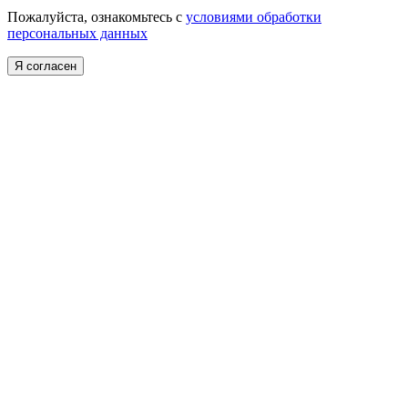
Пожалуйста, ознакомьтесь с
условиями обработки
персональных данных
Я согласен