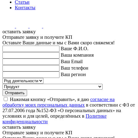
Статьи
Контакты
оставить заявку
Отправьте заявку и получите КП
Оставьте Ваши данные и мы с Вами скоро свяжемся!
Ваше Ф.И.О.
Ваша компания
Ваш Email
Ваш телефон
Ваш регион
Отправить
Нажимая кнопку «Отправить», я даю
согласие на
обработку моих персональных данных
в соответствии с ФЗ от
27.07.2006 года №152-ФЗ «О персональных данных» на
условиях и для целей, определённых в
Политике
конфиденциальности
оставить заявку
Отправьте заявку и получите КП