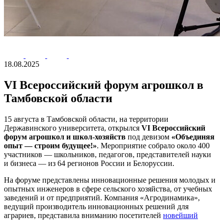
18.08.2025
VI Всероссийский форум агрошкол в
Тамбовской области
15 августа в Тамбовской области, на территории
Державинского университета, открылся
VI Всероссийский
форум агрошкол и школ-хозяйств
под девизом
«Объединяя
опыт — строим будущее!»
. Мероприятие собрало около 400
участников — школьников, педагогов, представителей науки
и бизнеса — из 64 регионов России и Белоруссии.
На форуме представлены инновационные решения молодых и
опытных инженеров в сфере сельского хозяйства, от учебных
заведений и от предприятий. Компания «Агродинамика»,
ведущий производитель инновационных решений для
аграриев, представила вниманию посетителей
новейший