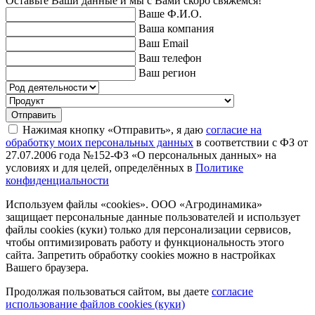
Оставьте Ваши данные и мы с Вами скоро свяжемся!
Ваше Ф.И.О.
Ваша компания
Ваш Email
Ваш телефон
Ваш регион
Отправить
Нажимая кнопку «Отправить», я даю
согласие на
обработку моих персональных данных
в соответствии с ФЗ от
27.07.2006 года №152-ФЗ «О персональных данных» на
условиях и для целей, определённых в
Политике
конфиденциальности
Используем файлы «cookies». ООО «Агродинамика»
защищает персональные данные пользователей и использует
файлы cookies (куки) только для персонализации сервисов,
чтобы оптимизировать работу и функциональность этого
сайта. Запретить обработку cookies можно в настройках
Вашего браузера.
Продолжая пользоваться сайтом, вы даете
согласие
использование файлов cookies (куки)