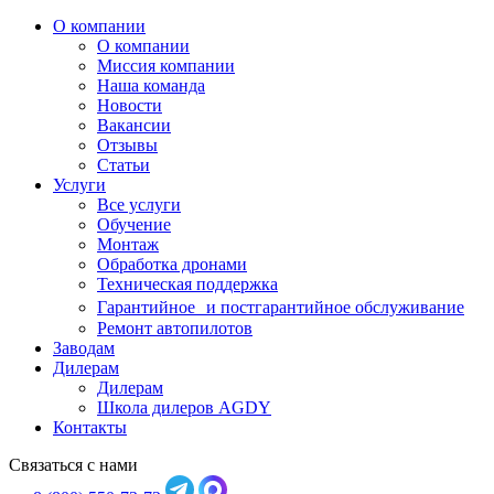
О компании
О компании
Миссия компании
Наша команда
Новости
Вакансии
Отзывы
Статьи
Услуги
Все услуги
Обучение
Монтаж
Обработка дронами
Техническая поддержка
Гарантийное и постгарантийное обслуживание
Ремонт автопилотов
Заводам
Дилерам
Дилерам
Школа дилеров AGDY
Контакты
Связаться с нами