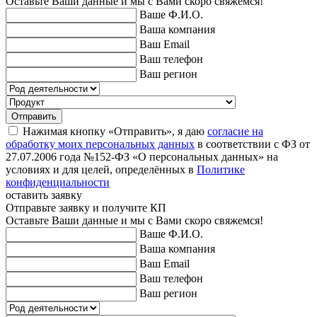
Оставьте Ваши данные и мы с Вами скоро свяжемся!
Ваше Ф.И.О.
Ваша компания
Ваш Email
Ваш телефон
Ваш регион
Отправить
Нажимая кнопку «Отправить», я даю
согласие на
обработку моих персональных данных
в соответствии с ФЗ от
27.07.2006 года №152-ФЗ «О персональных данных» на
условиях и для целей, определённых в
Политике
конфиденциальности
оставить заявку
Отправьте заявку и получите КП
Оставьте Ваши данные и мы с Вами скоро свяжемся!
Ваше Ф.И.О.
Ваша компания
Ваш Email
Ваш телефон
Ваш регион