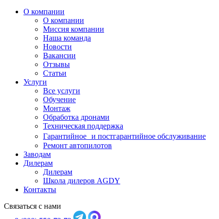
О компании
О компании
Миссия компании
Наша команда
Новости
Вакансии
Отзывы
Статьи
Услуги
Все услуги
Обучение
Монтаж
Обработка дронами
Техническая поддержка
Гарантийное и постгарантийное обслуживание
Ремонт автопилотов
Заводам
Дилерам
Дилерам
Школа дилеров AGDY
Контакты
Связаться с нами