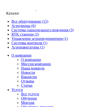
Каталог
Все оборудование
(15)
Агродроны
(6)
Системы параллельного вождения
(3)
RTK станции
(2)
Управление агропредприятием
(1)
Системы контроля
(1)
Агронавигаторы
(1)
О компании
О компании
Миссия компании
Наша команда
Новости
Вакансии
Отзывы
Статьи
Услуги
Все услуги
Обучение
Монтаж
Обработка дронами