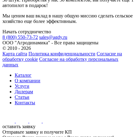
автопилот в подарок!
Мы ценим ваш вклад в нашу общую миссию сделать сельское
хозяйство еще более эффективным.
Начать сотрудничество
8 (800) 550-73-72
sales@agdy.ru
OOO "Агродинамика" - Все права защищены
© 2010 - 2026
Карта сайта
Политика конфиденциальности
Согласие на
обработку cookie
Согласие на обработку персональных
данных
Каталог
О компании
Услуги
Дилерам
Статьи
Контакты
оставить заявку
Отправьте заявку и получите КП