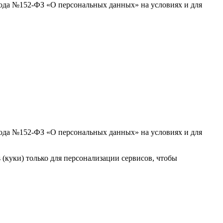
 года №152-ФЗ «О персональных данных» на условиях и для
 года №152-ФЗ «О персональных данных» на условиях и для
(куки) только для персонализации сервисов, чтобы