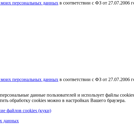
у моих персональных данных
в соответствии с ФЗ от 27.07.2006
у моих персональных данных
в соответствии с ФЗ от 27.07.2006
рсональные данные пользователей и использует файлы cookies 
тить обработку cookies можно в настройках Вашего браузера.
ие файлов cookies (куки)
ых данных