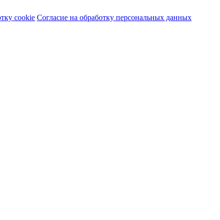
тку cookie
Согласие на обработку персональных данных