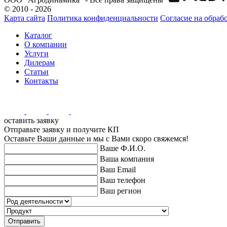
© 2010 - 2026
Карта сайта
Политика конфиденциальности
Согласие на обрабо
Каталог
О компании
Услуги
Дилерам
Статьи
Контакты
оставить заявку
Отправьте заявку и получите КП
Оставьте Ваши данные и мы с Вами скоро свяжемся!
Ваше Ф.И.О.
Ваша компания
Ваш Email
Ваш телефон
Ваш регион
Отправить