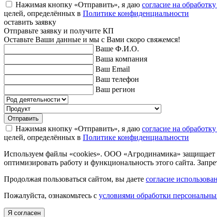
Нажимая кнопку «Отправить», я даю
согласие на обработк
целей, определённых в
Политике конфиденциальности
оставить заявку
Отправьте заявку и получите КП
Оставьте Ваши данные и мы с Вами скоро свяжемся!
Ваше Ф.И.О.
Ваша компания
Ваш Email
Ваш телефон
Ваш регион
Отправить
Нажимая кнопку «Отправить», я даю
согласие на обработк
целей, определённых в
Политике конфиденциальности
Используем файлы «cookies». ООО «Агродинамика» защищает пе
оптимизировать работу и функциональность этого сайта. Запре
Продолжая пользоваться сайтом, вы даете
согласие использован
Пожалуйста, ознакомьтесь с
условиями обработки персональн
Я согласен