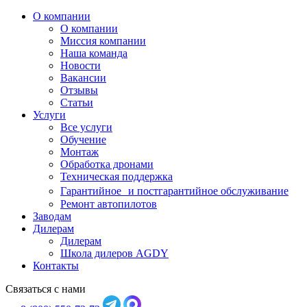
О компании
О компании
Миссия компании
Наша команда
Новости
Вакансии
Отзывы
Статьи
Услуги
Все услуги
Обучение
Монтаж
Обработка дронами
Техническая поддержка
Гарантийное и постгарантийное обслуживание
Ремонт автопилотов
Заводам
Дилерам
Дилерам
Школа дилеров AGDY
Контакты
Связаться с нами